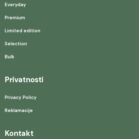
Everyday
Premium
Limited edition
Selection
Bulk
Privatnosti
Privacy Policy
Reklamacije
Kontakt