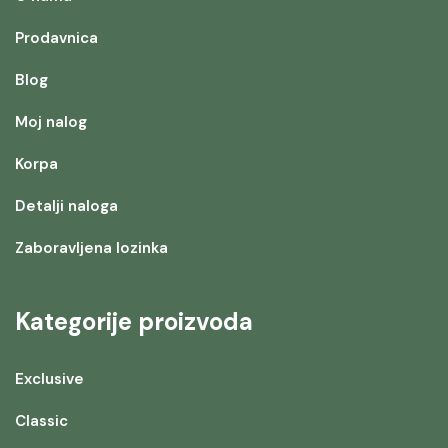
Prodavnica
Blog
Moj nalog
Korpa
Detalji naloga
Zaboravljena lozinka
Kategorije proizvoda
Exclusive
Classic