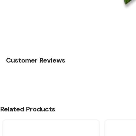
Customer Reviews
Related Products