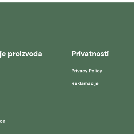
je proizvoda
Privatnosti
Privacy Policy
Reklamacije
ion