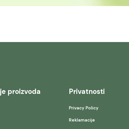
je proizvoda
Privatnosti
Privacy Policy
Reklamacije