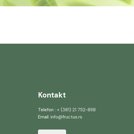
Kontakt
Telefon :
+ (381) 21 752-898
Email:
info@fructus.rs