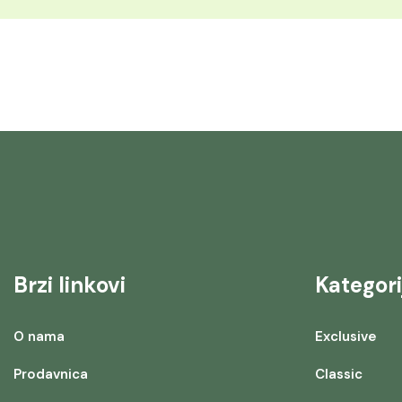
Brzi linkovi
Kategori
O nama
Exclusive
Prodavnica
Classic